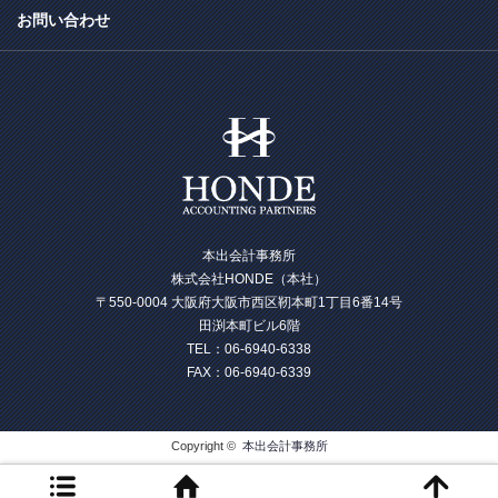
お問い合わせ
本出会計事務所
株式会社HONDE（本社）
〒550-0004 大阪府大阪市西区靭本町1丁目6番14号
田渕本町ビル6階
TEL：06-6940-6338
FAX：06-6940-6339
Copyright ©
本出会計事務所