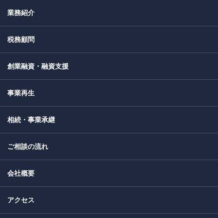
業務紹介
税務顧問
創業融資・融資支援
事業再生
相続・事業承継
ご相談の流れ
会社概要
アクセス