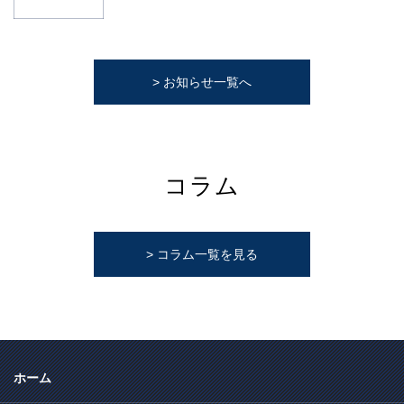
> お知らせ一覧へ
コラム
> コラム一覧を見る
ホーム