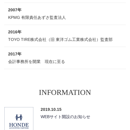
2007年
KPMG 有限責任あずさ監査法人
2016年
TOYO TIRE株式会社（旧 東洋ゴム工業株式会社）監査部
2017年
会計事務所を開業 現在に至る
INFORMATION
2019.10.15
WEBサイト開設のお知らせ