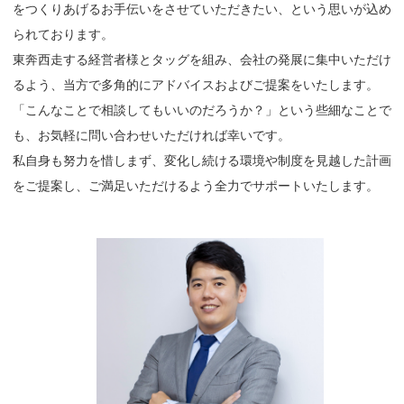
をつくりあげるお手伝いをさせていただきたい、という思いが込め
られております。
東奔西走する経営者様とタッグを組み、会社の発展に集中いただけ
るよう、当方で多角的にアドバイスおよびご提案をいたします。
「こんなことで相談してもいいのだろうか？」という些細なことで
も、お気軽に問い合わせいただければ幸いです。
私自身も努力を惜しまず、変化し続ける環境や制度を見越した計画
をご提案し、ご満足いただけるよう全力でサポートいたします。