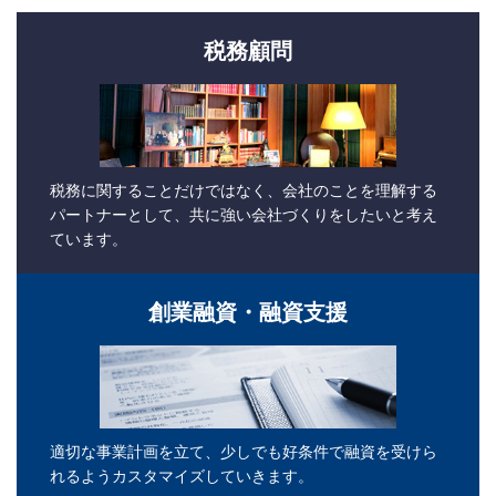
税務顧問
税務に関することだけではなく、会社のことを理解する
パートナーとして、共に強い会社づくりをしたいと考え
ています。
創業融資・融資支援
適切な事業計画を立て、少しでも好条件で融資を受けら
れるようカスタマイズしていきます。