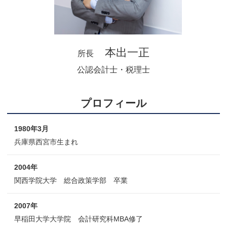
本出一正
所長
公認会計士・税理士
プロフィール
1980年3月
兵庫県西宮市生まれ
2004年
関西学院大学 総合政策学部 卒業
2007年
早稲田大学大学院 会計研究科MBA修了